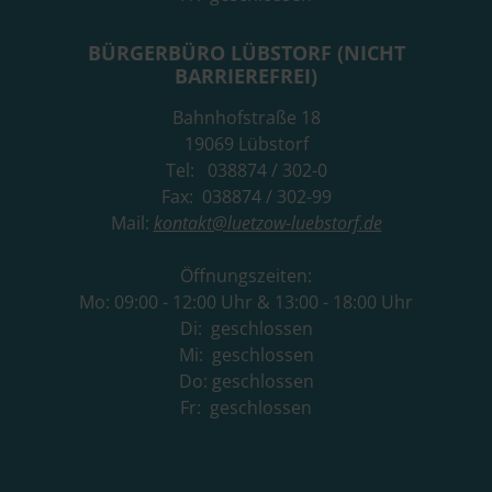
BÜRGERBÜRO LÜBSTORF (NICHT
BARRIEREFREI)
Bahnhofstraße 18
19069 Lübstorf
Tel: 038874 / 302-0
Fax: 038874 / 302-99
Mail:
kontakt@luetzow-luebstorf.de
Öffnungszeiten:
Mo: 09:00 - 12:00 Uhr & 13:00 - 18:00 Uhr
Di: geschlossen
Mi: geschlossen
Do: geschlossen
Fr: geschlossen