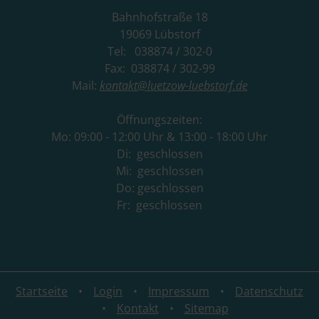
Bahnhofstraße 18
19069 Lübstorf
Tel: 038874 / 302-0
Fax: 038874 / 302-99
Mail:
kontakt@luetzow-luebstorf.de
Öffnungszeiten:
Mo: 09:00 - 12:00 Uhr & 13:00 - 18:00 Uhr
Di: geschlossen
Mi: geschlossen
Do: geschlossen
Fr: geschlossen
Startseite
Login
Impressum
Datenschutz
Kontakt
Sitemap