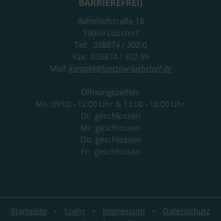
BARRIEREFREI)
Bahnhofstraße 18
19069 Lübstorf
Tel: 038874 / 302-0
Fax: 038874 / 302-99
Mail:
kontakt@luetzow-luebstorf.de
Öffnungszeiten:
Mo: 09:00 - 12:00 Uhr & 13:00 - 18:00 Uhr
Di: geschlossen
Mi: geschlossen
Do: geschlossen
Fr: geschlossen
Startseite
Login
Impressum
Datenschutz