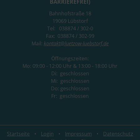
BARRIEREFREI)
Bahnhofstraße 18
19069 Lübstorf
Tel: 038874 / 302-0
Fax: 038874 / 302-99
Mail:
kontakt@luetzow-luebstorf.de
Öffnungszeiten:
Mo: 09:00 - 12:00 Uhr & 13:00 - 18:00 Uhr
Di: geschlossen
Mi: geschlossen
Do: geschlossen
Fr: geschlossen
Startseite
Login
Impressum
Datenschutz